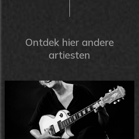
Ontdek hier andere
artiesten