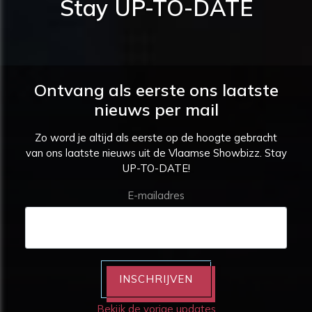
Stay UP-TO-DATE
Ontvang als eerste ons laatste
nieuws per mail
Zo word je altijd als eerste op de hoogte gebracht
van ons laatste nieuws uit de Vlaamse Showbizz. Stay
UP-TO-DATE!
E-mailadres
INSCHRIJVEN
Bekijk de vorige updates