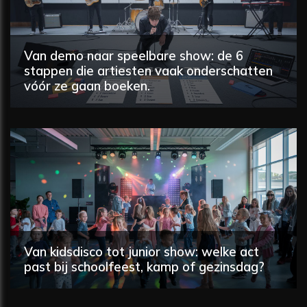
Van demo naar speelbare show: de 6
stappen die artiesten vaak onderschatten
vóór ze gaan boeken.
Van kidsdisco tot junior show: welke act
past bij schoolfeest, kamp of gezinsdag?