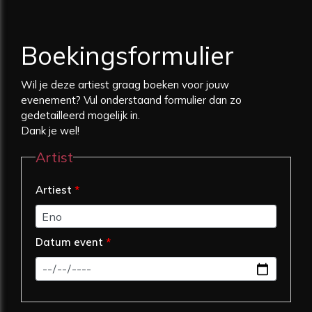
Boekingsformulier
Wil je deze artiest graag boeken voor jouw
evenement? Vul onderstaand formulier dan zo
gedetailleerd mogelijk in.
Dank je wel!
Artist
Artiest
*
Datum event
*