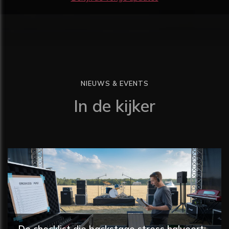
NIEUWS & EVENTS
In de kijker