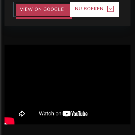
NU BOEKEN
VIEW ON GOOGLE