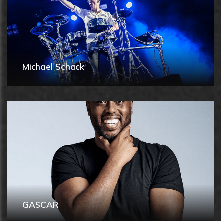
Michael Schack
GASCAR