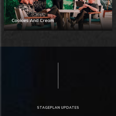
Cookies And Cream
STAGEPLAN UPDATES