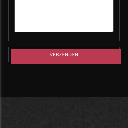
VERZENDEN