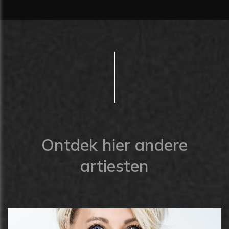
Ontdek hier andere
artiesten