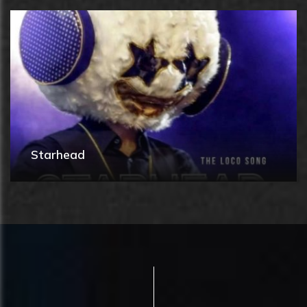
Starhead