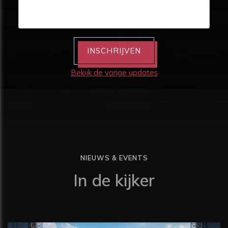
INSCHRIJVEN
Bekijk de vorige updates
NIEUWS & EVENTS
In de kijker