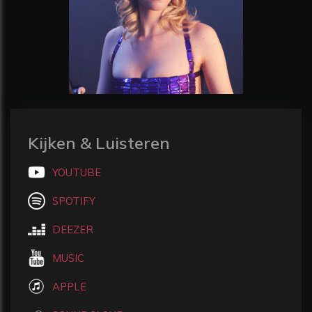
Kijken & Luisteren
YOUTUBE
SPOTIFY
DEEZER
MUSIC
APPLE