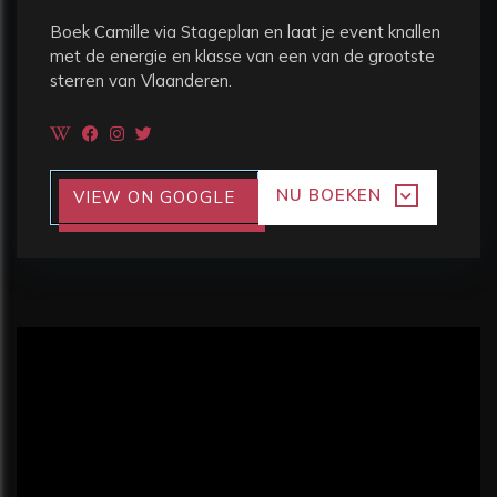
Boek Camille via Stageplan en laat je event knallen
met de energie en klasse van een van de grootste
sterren van Vlaanderen.
NU BOEKEN
VIEW ON GOOGLE