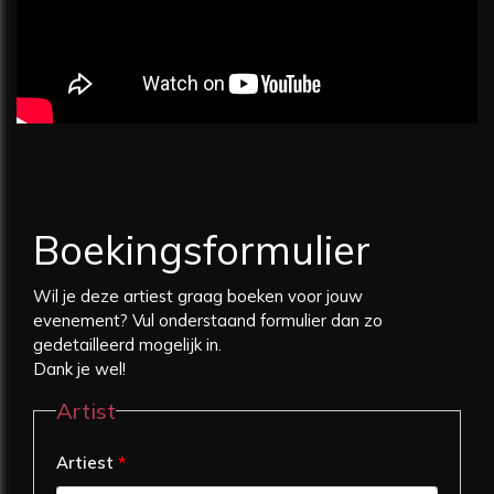
Boekingsformulier
Wil je deze artiest graag boeken voor jouw
evenement? Vul onderstaand formulier dan zo
gedetailleerd mogelijk in.
Dank je wel!
Artist
Artiest
*