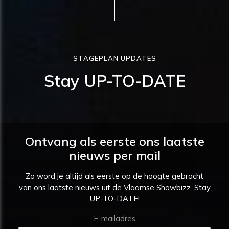
STAGEPLAN UPDATES
Stay UP-TO-DATE
Ontvang als eerste ons laatste
nieuws per mail
Zo word je altijd als eerste op de hoogte gebracht
van ons laatste nieuws uit de Vlaamse Showbizz. Stay
UP-TO-DATE!
E-mailadres