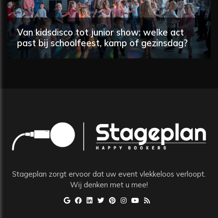
Van kidsdisco tot junior show: welke act
past bij schoolfeest, kamp of gezinsdag?
Stageplan zorgt ervoor dat uw event vlekkeloos verloopt.
Wij denken met u mee!