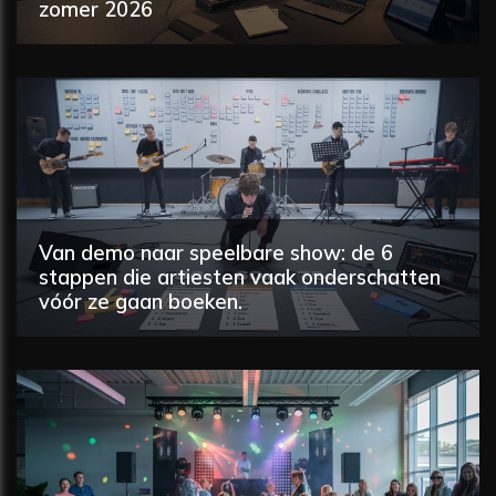
zomer 2026
Van demo naar speelbare show: de 6
stappen die artiesten vaak onderschatten
vóór ze gaan boeken.