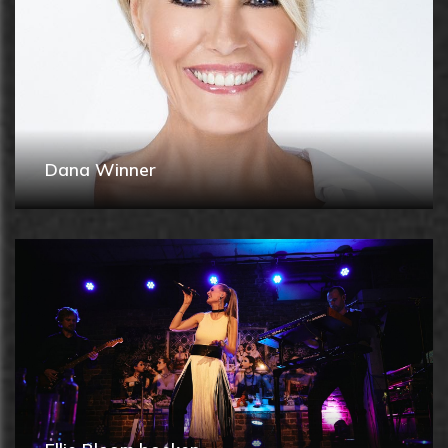
Dana Winner