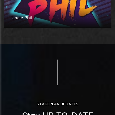
Uncle Phil
STAGEPLAN UPDATES