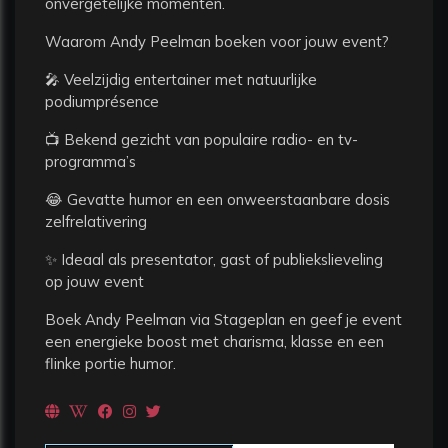
onvergetelijke momenten.
Waarom Andy Peelman boeken voor jouw event?
🎤 Veelzijdig entertainer met natuurlijke
podiumprésence
📺 Bekend gezicht van populaire radio- en tv-
programma’s
😂 Gevatte humor en een onweerstaanbare dosis
zelfrelativering
✨ Ideaal als presentator, gast of publiekslieveling
op jouw event
Boek Andy Peelman via Stageplan en geef je event
een energieke boost met charisma, klasse en een
flinke portie humor.