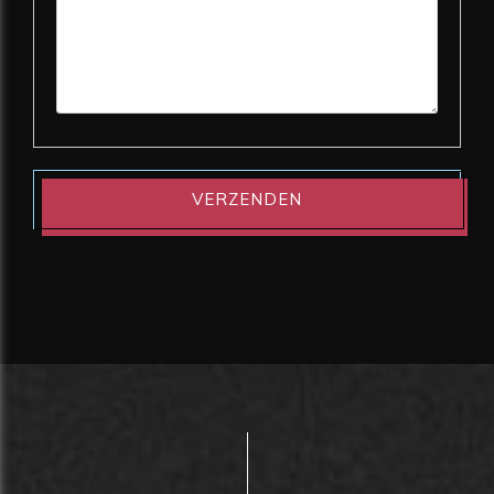
VERZENDEN