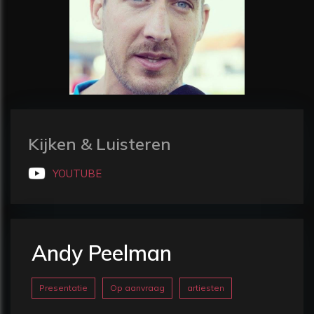
Kijken & Luisteren
YOUTUBE
Andy Peelman
Presentatie
Op aanvraag
artiesten