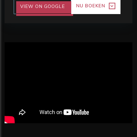
NU BOEKEN
VIEW ON GOOGLE