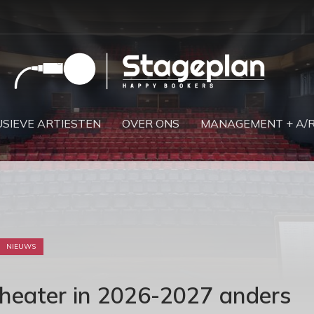
SIEVE ARTIESTEN
OVER ONS
MANAGEMENT + A/
NIEUWS
eater in 2026-2027 anders