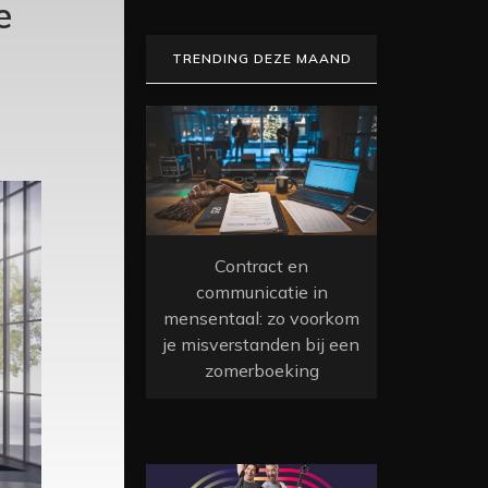
e
TRENDING DEZE MAAND
Contract en
communicatie in
mensentaal: zo voorkom
je misverstanden bij een
zomerboeking