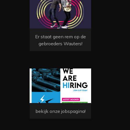
Er staat geen rem op de
gebroeders Wauters!
bekijk onze jobspagina!