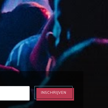
INSCHRIJVEN