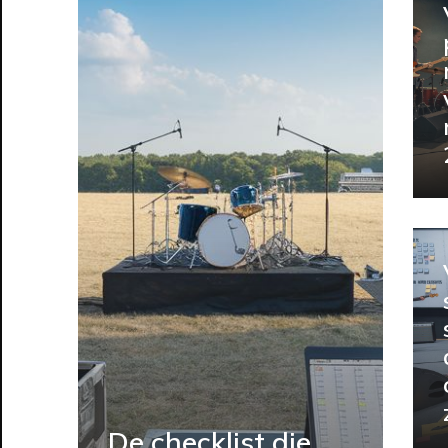
De checklist die