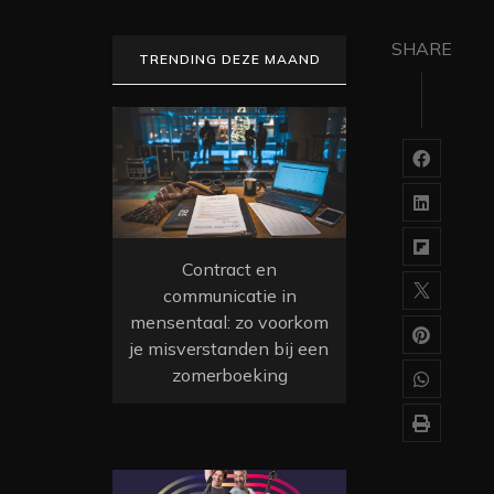
SHARE
TRENDING DEZE MAAND
Contract en
communicatie in
mensentaal: zo voorkom
je misverstanden bij een
zomerboeking