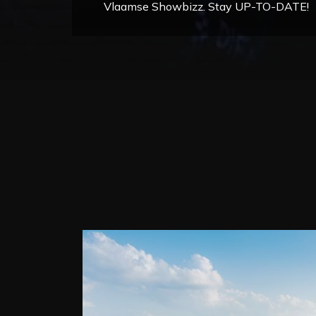
Vlaamse Showbizz. Stay UP-TO-DATE!