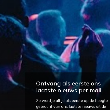
Ontvang als eerste ons
laatste nieuws per mail
Zo word je altijd als eerste op de hoogte
gebracht van ons laatste nieuws uit de