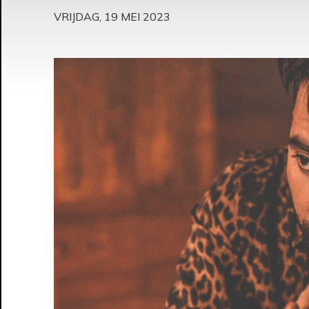
VRIJDAG, 19 MEI 2023