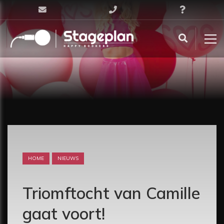
HOME
NIEUWS
Triomftocht van Camille
gaat voort!