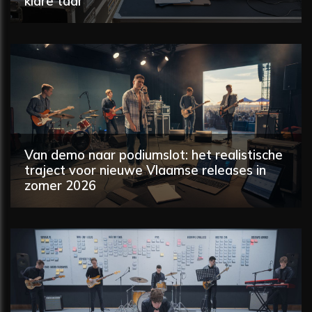
klare taal
Van demo naar podiumslot: het realistische
traject voor nieuwe Vlaamse releases in
zomer 2026