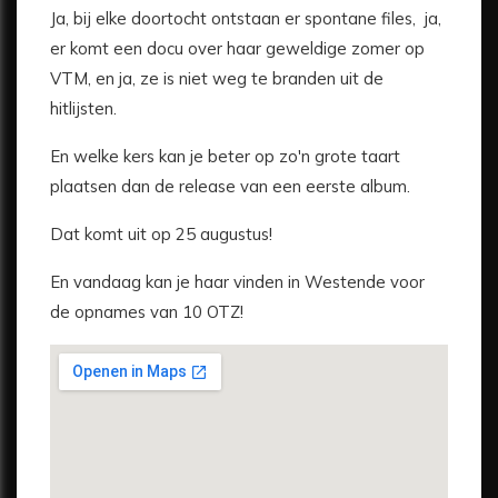
Ja, bij elke doortocht ontstaan er spontane files, ja,
er komt een docu over haar geweldige zomer op
VTM, en ja, ze is niet weg te branden uit de
hitlijsten.
En welke kers kan je beter op zo'n grote taart
plaatsen dan de release van een eerste album.
Dat komt uit op 25 augustus!
En vandaag kan je haar vinden in Westende voor
de opnames van 10 OTZ!