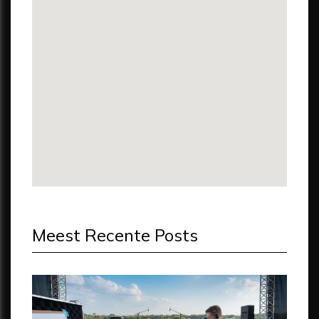
Meest Recente Posts