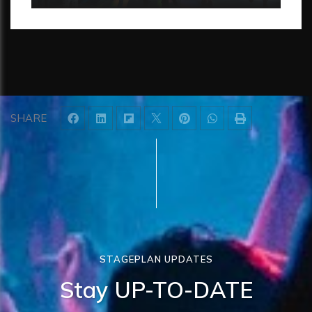
SHARE
STAGEPLAN UPDATES
Stay UP-TO-DATE