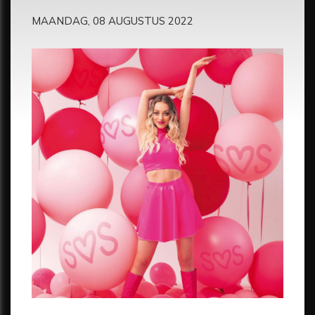
MAANDAG, 08 AUGUSTUS 2022