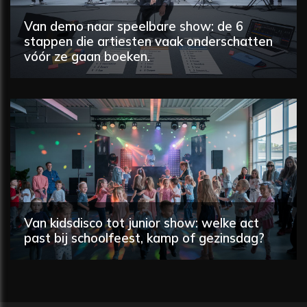
Van demo naar speelbare show: de 6
stappen die artiesten vaak onderschatten
vóór ze gaan boeken.
Van kidsdisco tot junior show: welke act
past bij schoolfeest, kamp of gezinsdag?