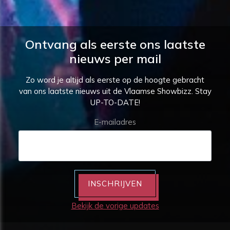
Ontvang als eerste ons laatste
nieuws per mail
Zo word je altijd als eerste op de hoogte gebracht
van ons laatste nieuws uit de Vlaamse Showbizz. Stay
UP-TO-DATE!
E-mailadres
INSCHRIJVEN
Bekijk de vorige updates