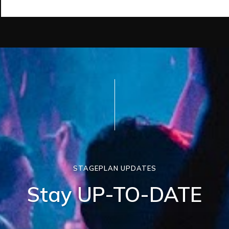
STAGEPLAN UPDATES
Stay UP-TO-DATE