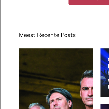
Meest Recente Posts