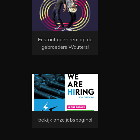
Er staat geen rem op de
gebroeders Wauters!
bekijk onze jobspagina!