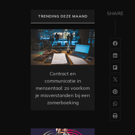
SHARE
TRENDING DEZE MAAND
Contract en
communicatie in
mensentaal: zo voorkom
je misverstanden bij een
zomerboeking