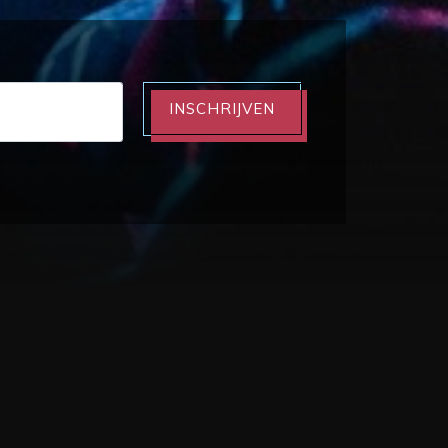
INSCHRIJVEN