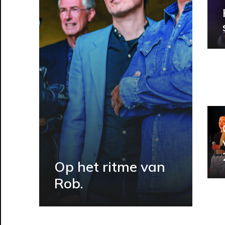
Op het ritme van
Rob.