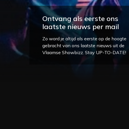
Ontvang als eerste ons
laatste nieuws per mail
Zo word je altijd als eerste op de hoogte
gebracht van ons laatste nieuws uit de
Vlaamse Showbizz. Stay UP-TO-DATE!