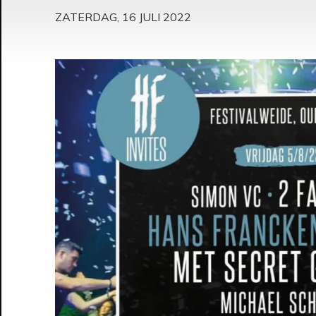
ZATERDAG, 16 JULI 2022