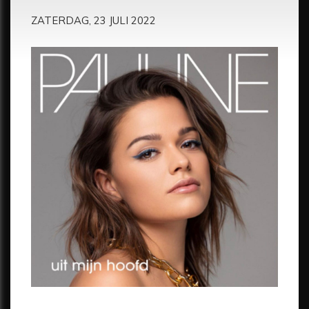
ZATERDAG, 23 JULI 2022