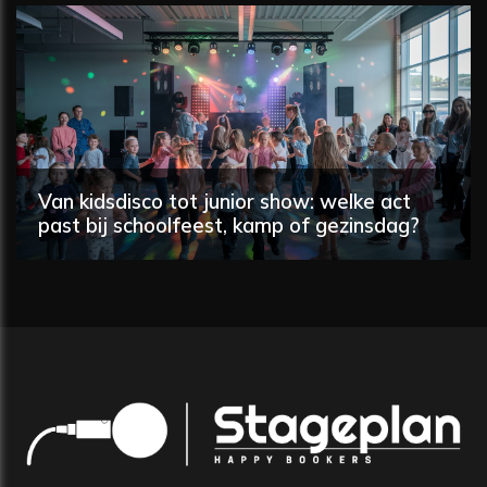
Van kidsdisco tot junior show: welke act
past bij schoolfeest, kamp of gezinsdag?