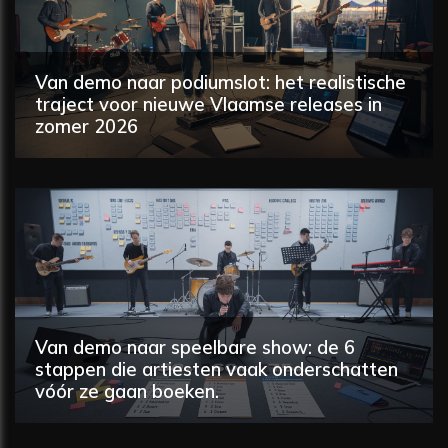
Van demo naar podiumslot: het realistische
traject voor nieuwe Vlaamse releases in
zomer 2026
Van demo naar speelbare show: de 6
stappen die artiesten vaak onderschatten
vóór ze gaan boeken.