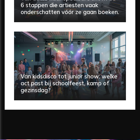
6 stappen die artiesten vaak
onderschatten vóór ze gaan boeken.
Van kidsdisco tot junior show: welke
act past bij schoolfeest, kamp of
gezinsdag?