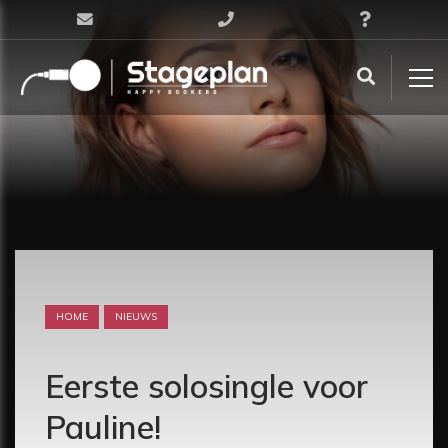
HOME
NIEUWS
Eerste solosingle voor
Pauline!