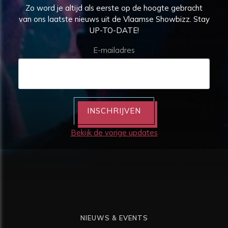
Zo word je altijd als eerste op de hoogte gebracht
van ons laatste nieuws uit de Vlaamse Showbizz. Stay
UP-TO-DATE!
E-mailadres
INSCHRIJVEN
Bekijk de vorige updates
NIEUWS & EVENTS