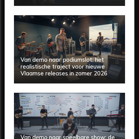
Van demo naar podiumslot: het
realistische traject voor nieuwe
Vlaamse releases in zomer 2026
Van demo naar speelbare show: de