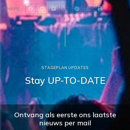
SHARE
STAGEPLAN UPDATES
Stay UP-TO-DATE
Ontvang als eerste ons laatste
nieuws per mail