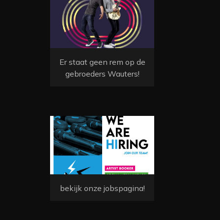
Er staat geen rem op de
gebroeders Wauters!
bekijk onze jobspagina!