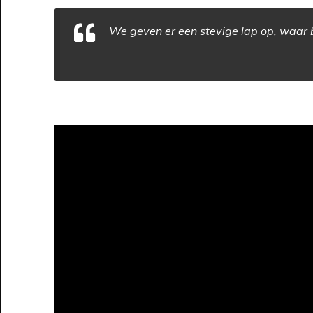
We geven er een stevige lap op, waar be