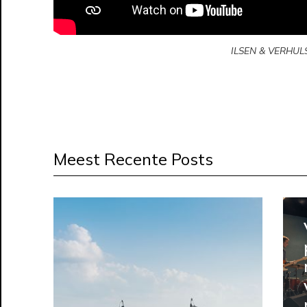
ILSEN & VERHUL
Meest Recente Posts