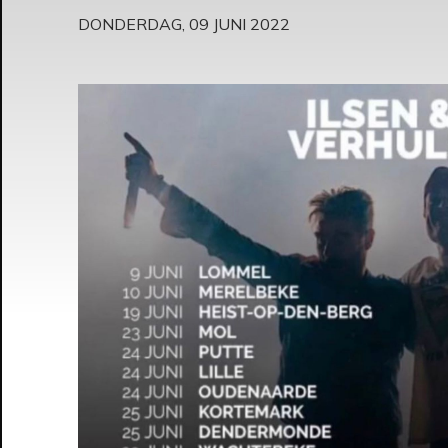
DONDERDAG, 09 JUNI 2022