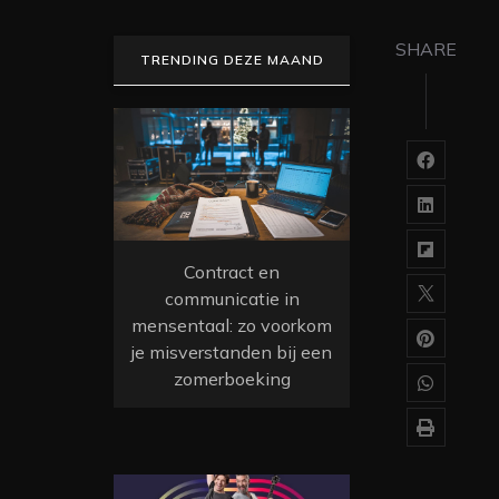
SHARE
TRENDING DEZE MAAND
Contract en
communicatie in
mensentaal: zo voorkom
je misverstanden bij een
zomerboeking