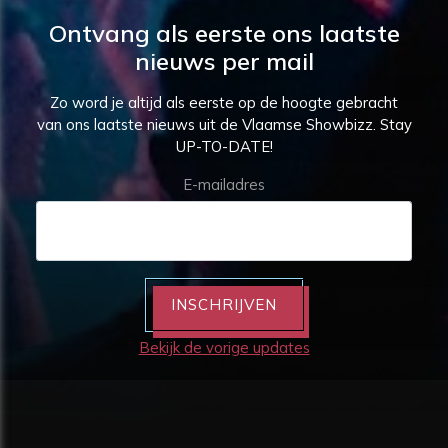
Ontvang als eerste ons laatste
nieuws per mail
Zo word je altijd als eerste op de hoogte gebracht
van ons laatste nieuws uit de Vlaamse Showbizz. Stay
UP-TO-DATE!
E-mailadres
INSCHRIJVEN
Bekijk de vorige updates