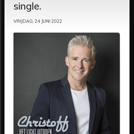
single.
VRIJDAG, 24 JUNI 2022