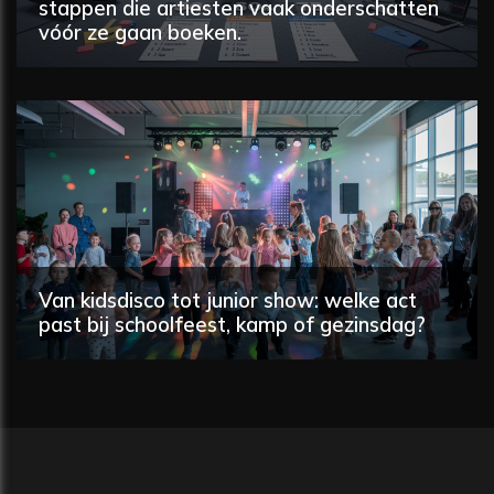
stappen die artiesten vaak onderschatten
vóór ze gaan boeken.
Van kidsdisco tot junior show: welke act
past bij schoolfeest, kamp of gezinsdag?