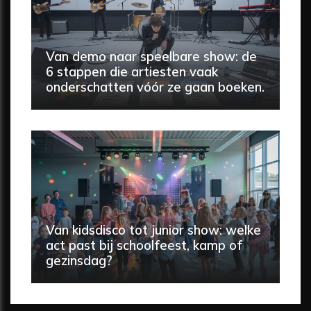
Van demo naar speelbare show: de
6 stappen die artiesten vaak
onderschatten vóór ze gaan boeken.
Van kidsdisco tot junior show: welke
act past bij schoolfeest, kamp of
gezinsdag?