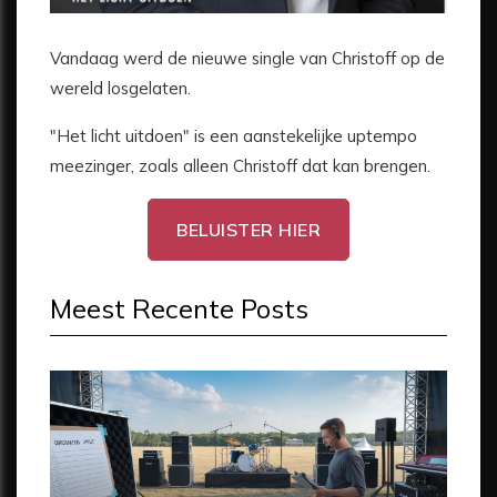
Vandaag werd de nieuwe single van Christoff op de
wereld losgelaten.
"Het licht uitdoen" is een aanstekelijke uptempo
meezinger, zoals alleen Christoff dat kan brengen.
BELUISTER HIER
Meest Recente Posts