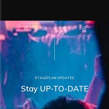
SHARE
STAGEPLAN UPDATES
Stay UP-TO-DATE