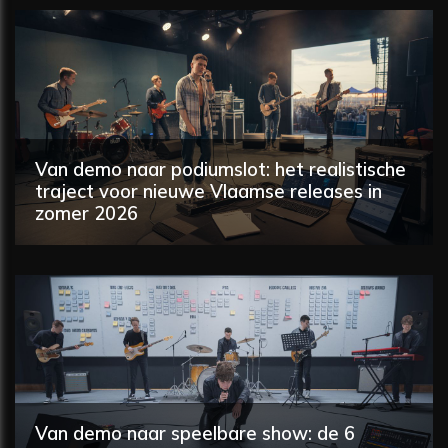
Van demo naar podiumslot: het realistische
traject voor nieuwe Vlaamse releases in
zomer 2026
Van demo naar speelbare show: de 6