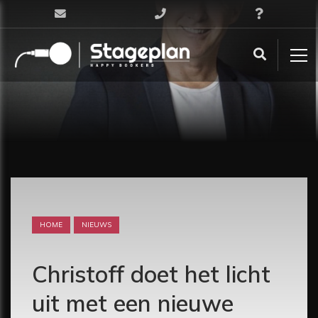
HOME
NIEUWS
Christoff doet het licht
uit met een nieuwe