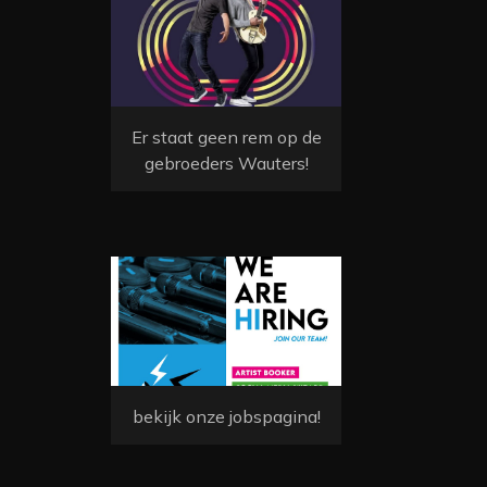
Er staat geen rem op de
gebroeders Wauters!
bekijk onze jobspagina!