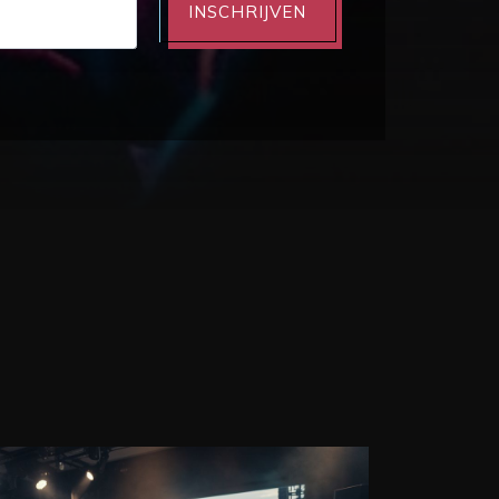
INSCHRIJVEN