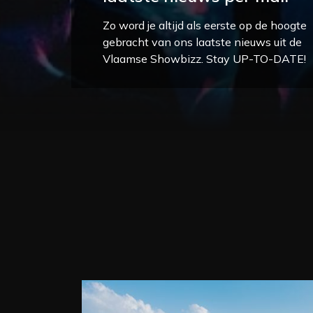
Zo word je altijd als eerste op de hoogte
gebracht van ons laatste nieuws uit de
Vlaamse Showbizz. Stay UP-TO-DATE!